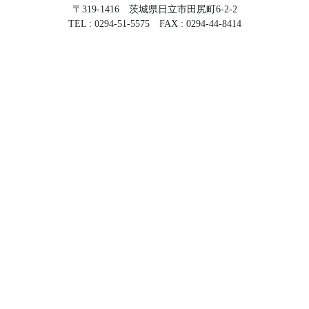
〒319-1416 茨城県日立市田尻町6-2-2
TEL : 0294-51-5575 FAX : 0294-44-8414