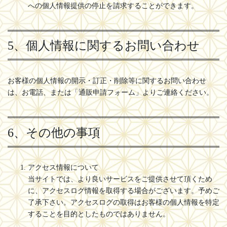
への個人情報提供の停止を請求することができます。
5、個人情報に関するお問い合わせ
お客様の個人情報の開示・訂正・削除等に関するお問い合わせ
は、お電話、または「通販申請フォーム」よりご連絡ください。
6、その他の事項
アクセス情報について
当サイトでは、より良いサービスをご提供させて頂くため
に、アクセスログ情報を取得する場合がございます。予めご
了承下さい。アクセスログの取得はお客様の個人情報を特定
することを目的としたものではありません。