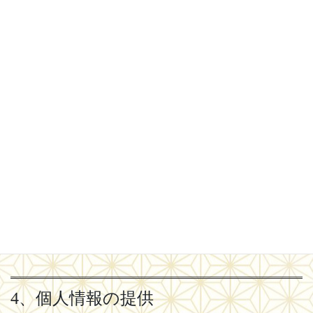
頂いた上で利用します。当社が保有する個人情報の利用目的は下
記の通りです。
お客様に関する個人情報
当社サービスのおける商品の発送、関連するアフター
サービス、新商品サービスに関する情報の通知
当社サービスに関するお問い合わせ等への対応
当社サービスに関する規約等の変更等の通知
3、個人情報の適正な取得
当社では、個人情報の取得は、適法かつ公正な手段で行います。
4、個人情報の提供